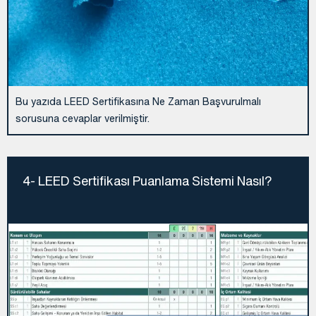
Bu yazıda LEED Sertifikasına Ne Zaman Başvurulmalı
sorusuna cevaplar verilmiştir.
4- LEED Sertifikası Puanlama Sistemi Nasıl?