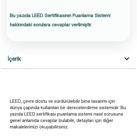
Bu yazıda LEED Sertifikasının Puanlama Sistemi
hakkındaki sorulara cevaplar verilmiştir.
İçerik
LEED, çevre dostu ve sürdürülebilir bina tasarımı için
dünya çapında kullanılan bir derecelendirme sistemidir. Bu
yazıda LEED sertifikası puanlama sistemi nasıl sorusuna
genel anlamda cevaplar bulabilir, detayları için diğer
makalelerimizi okuyabilirsiniz.