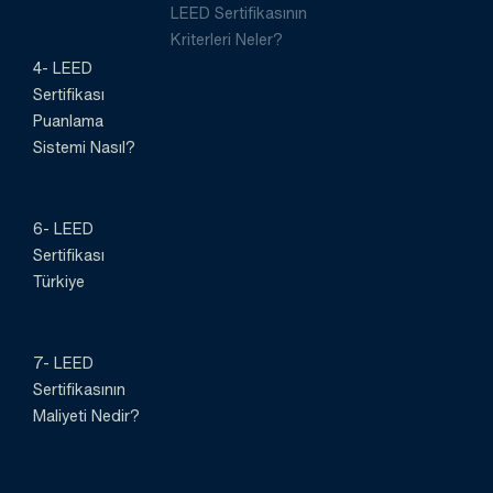
LEED Sertifikasının
Kriterleri Neler?
4- LEED
Sertifikası
Puanlama
Sistemi Nasıl?
6- LEED
Sertifikası
Türkiye
7- LEED
Sertifikasının
Maliyeti Nedir?