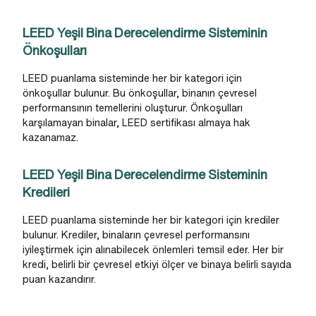
LEED Yeşil Bina Derecelendirme Sisteminin
Önkoşulları
LEED puanlama sisteminde her bir kategori için
önkoşullar bulunur. Bu önkoşullar, binanın çevresel
performansının temellerini oluşturur. Önkoşulları
karşılamayan binalar, LEED sertifikası almaya hak
kazanamaz.
LEED Yeşil Bina Derecelendirme Sisteminin
Kredileri
LEED puanlama sisteminde her bir kategori için krediler
bulunur. Krediler, binaların çevresel performansını
iyileştirmek için alınabilecek önlemleri temsil eder. Her bir
kredi, belirli bir çevresel etkiyi ölçer ve binaya belirli sayıda
puan kazandırır.