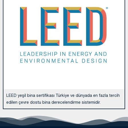
LEED yeşil bina sertifikası Türkiye ve dünyada en fazla tercih
edilen çevre dostu bina derecelendirme sistemidir.