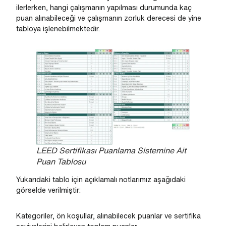
ilerlerken, hangi çalışmanın yapılması durumunda kaç
puan alınabileceği ve çalışmanın zorluk derecesi de yine
tabloya işlenebilmektedir.
LEED Sertifikası Puanlama Sistemine Ait
Puan Tablosu
Yukarıdaki tablo için açıklamalı notlarımız aşağıdaki
görselde verilmiştir:
Kategoriler, ön koşullar, alınabilecek puanlar ve sertifika