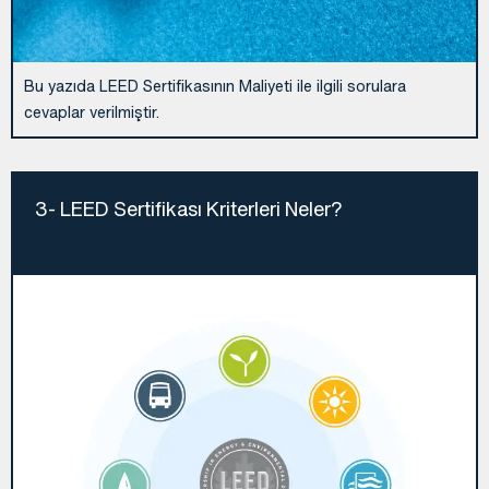
Bu yazıda LEED Sertifikasının Maliyeti ile ilgili sorulara
cevaplar verilmiştir.
3- LEED Sertifikası Kriterleri Neler?