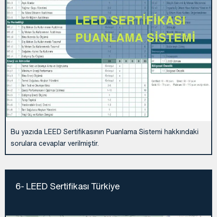
Bu yazıda LEED Sertifikasının Puanlama Sistemi hakkındaki
sorulara cevaplar verilmiştir.
6- LEED Sertifikası Türkiye