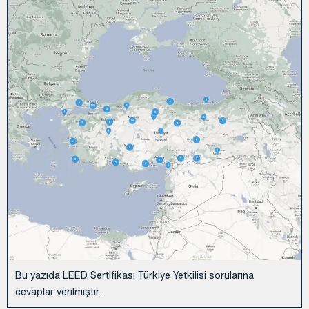
Bu yazıda LEED Sertifikası Türkiye Yetkilisi sorularına
cevaplar verilmiştir.