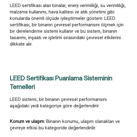
LEED sertifikası alan binalar, enerji verimliliği, su verimliliği,
malzeme kullanımı, hava kalitesi ve atık yönetimi gibi
konularda önemli ölçüde iyileştirmeler gösterir. LEED
sertifikası, bir binanın çevresel performansını ölçmek için
bir derelendirme sistemi kullanır ve bu sistem, binanın
tasarımı, inşaatı ve işletimi sırasındaki çevresel etkilerini
dikkate alır.
LEED Sertifikası Puanlama Sisteminin
Temelleri
LEED sistemi, bir binanın çevresel performansını
aşağıdaki yedi kategoriye göre değerlendirir:
Konum ve ulaşım
: Binanın konumu, ulaşım olanakları ve
çevreye etkisi bu kategoride değerlendirilir.