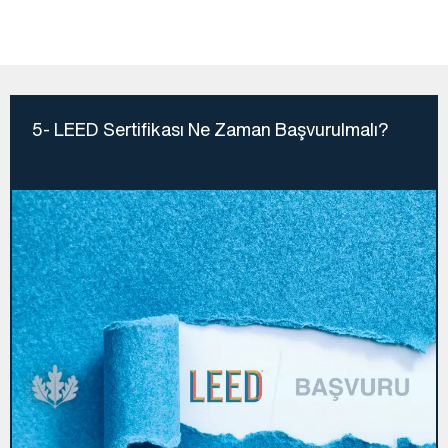
5- LEED Sertifikası Ne Zaman Başvurulmalı?