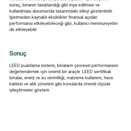
süreç, binanın tasarlandığı gibi inşa edilmesi ve
kullanılması durumunda tasarımdaki etkiyi gösterebilir.
İşletmeden kaynaklı eksiklikler finansal açıdan
performansı etkileyebileceği gibi, kullanıcı memnuniyetini
de etkileyebilir.
Sonuç
LEED puanlama sistemi, binaların çevresel performansını
değerlendirmek için önemli bir araçtır. LEED sertifikalı
binalar, enerji ve su verimliliği, malzeme kullanımı, hava
kalitesi ve atık yönetimi gibi konularda önemli ölçüde
iyileştirmeler gösterir.