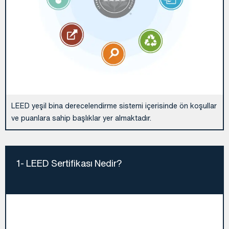
LEED yeşil bina derecelendirme sistemi içerisinde ön koşullar
ve puanlara sahip başlıklar yer almaktadır.
1- LEED Sertifikası Nedir?