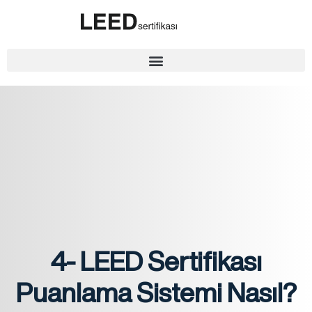
4- LEED Sertifikası
Puanlama Sistemi Nasıl?