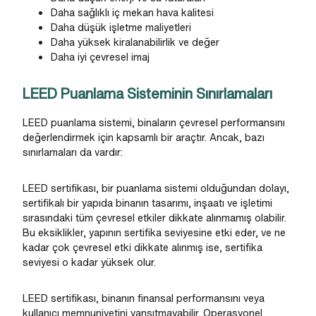
Daha sağlıklı iç mekan hava kalitesi
Daha düşük işletme maliyetleri
Daha yüksek kiralanabilirlik ve değer
Daha iyi çevresel imaj
LEED Puanlama Sisteminin Sınırlamaları
LEED puanlama sistemi, binaların çevresel performansını
değerlendirmek için kapsamlı bir araçtır. Ancak, bazı
sınırlamaları da vardır:
LEED sertifikası, bir puanlama sistemi olduğundan dolayı,
sertifikalı bir yapıda binanın tasarımı, inşaatı ve işletimi
sırasındaki tüm çevresel etkiler dikkate alınmamış olabilir.
Bu eksiklikler, yapının sertifika seviyesine etki eder, ve ne
kadar çok çevresel etki dikkate alınmış ise, sertifika
seviyesi o kadar yüksek olur.
LEED sertifikası, binanın finansal performansını veya
kullanıcı memnuniyetini yansıtmayabilir. Operasyonel