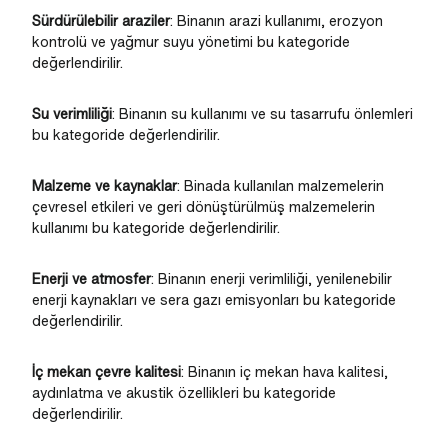
Sürdürülebilir araziler
: Binanın arazi kullanımı, erozyon
kontrolü ve yağmur suyu yönetimi bu kategoride
değerlendirilir.
Su verimliliği
: Binanın su kullanımı ve su tasarrufu önlemleri
bu kategoride değerlendirilir.
Malzeme ve kaynaklar
: Binada kullanılan malzemelerin
çevresel etkileri ve geri dönüştürülmüş malzemelerin
kullanımı bu kategoride değerlendirilir.
Enerji ve atmosfer
: Binanın enerji verimliliği, yenilenebilir
enerji kaynakları ve sera gazı emisyonları bu kategoride
değerlendirilir.
İç mekan çevre kalitesi
: Binanın iç mekan hava kalitesi,
aydınlatma ve akustik özellikleri bu kategoride
değerlendirilir.